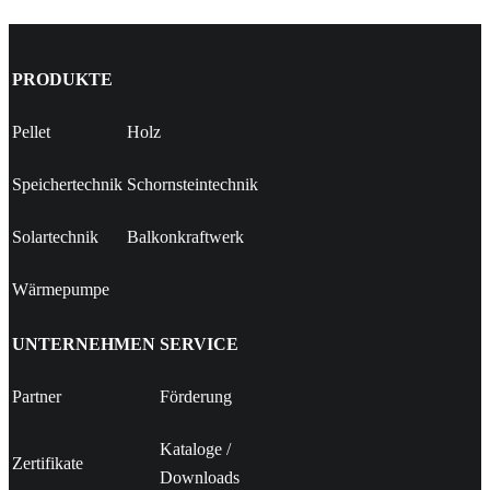
PRODUKTE
Pellet
Holz
Speichertechnik
Schornsteintechnik
Solartechnik
Balkonkraftwerk
Wärmepumpe
UNTERNEHMEN
SERVICE
Partner
Förderung
Kataloge
/
Zertifikate
Downloads