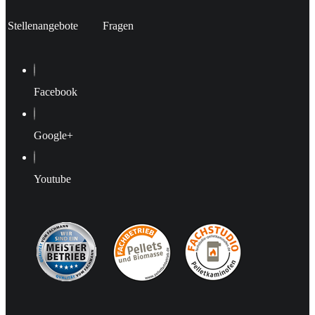
Stellenangebote
Fragen
Facebook
Google+
Youtube