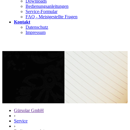
Downloads
Bedienungsanleitungen
Service-Formular
FAQ - Meistgestellte Fragen
Kontakt
Datenschutz
Impressum
Bedienungsanleitungen
Gürsolar GmbH
›
Service
›