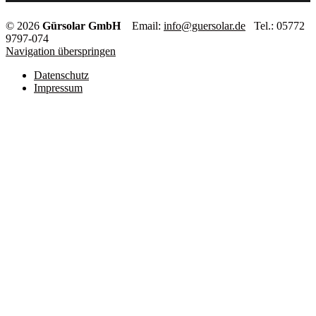
© 2026
Gürsolar GmbH
Email:
info@guersolar.de
Tel.: 05772
9797-074
Navigation überspringen
Datenschutz
Impressum