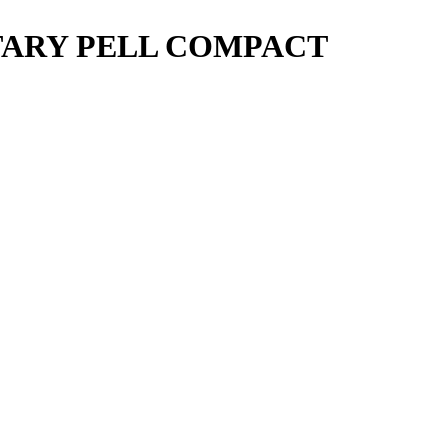
 ROTARY PELL COMPACT