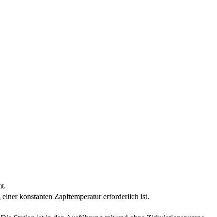
t.
iner konstanten Zapftemperatur erforderlich ist.