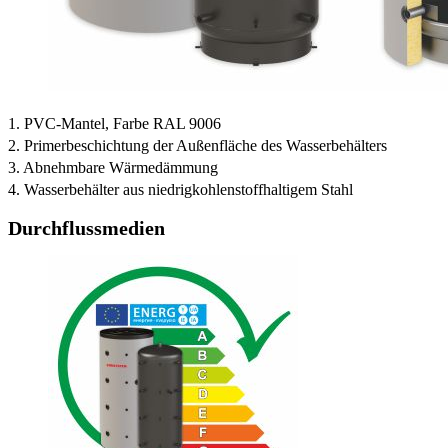
1. PVC-Mantel, Farbe RAL 9006
2. Primerbeschichtung der Außenfläche des Wasserbehälters
3. Abnehmbare Wärmedämmung
4. Wasserbehälter aus niedrigkohlenstoffhaltigem Stahl
Durchflussmedien